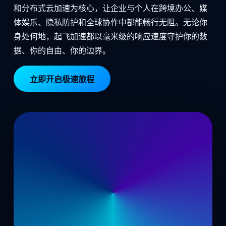
和分布式云加速为核心，让企业与个人在跨境办公、媒
体娱乐、隐私防护和全球协作中都能畅行无阻。无论你
身处何地，起飞加速都以毫米级的响应速度守护你的数
据、你的自由、你的边界。
立即开启极速旅程