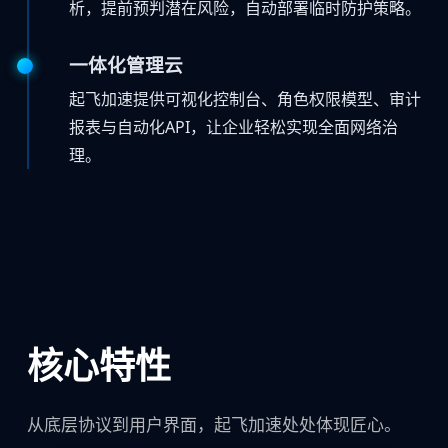
析，提前预判潜在风险，自动部署临时防护策略。
一体化管理云
起飞加速提供可视化控制台、角色权限模型、审计
报表与自动化API，让企业轻松实现全面网络治
理。
核心特性
从底层协议到用户界面，起飞加速处处体现匠心。