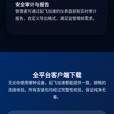
安全审计与报告
管理者可通过起飞加速的仪表盘获取实时审计
报告，自定义导出格式，满足监管稽核需求。
全平台客户端下载
无论你使用哪种设备，起飞加速都能提供一致、顺畅的
连接体验。所有安装包均经过完整性校验，保证纯净无
毒。