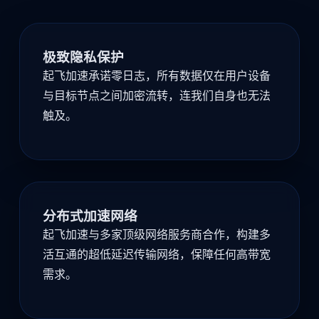
极致隐私保护
起飞加速承诺零日志，所有数据仅在用户设备
与目标节点之间加密流转，连我们自身也无法
触及。
分布式加速网络
起飞加速与多家顶级网络服务商合作，构建多
活互通的超低延迟传输网络，保障任何高带宽
需求。