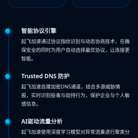
智能协议引擎
起飞加速通过协议指纹识别与动态协商技术，在确
保安全的同时为用户自动选择最优协议，让连接更
智能。
Trusted DNS 防护
起飞加速自建加密DNS通道，结合多源威胁情
报，实时识别投毒与劫持行为，保护企业与个人敏
感信息。
AI驱动流量分析
起飞加速使用深度学习模型对异常流量进行聚类分