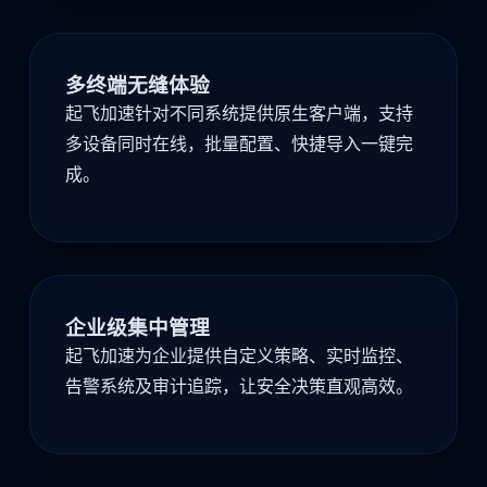
多终端无缝体验
起飞加速针对不同系统提供原生客户端，支持
多设备同时在线，批量配置、快捷导入一键完
成。
企业级集中管理
起飞加速为企业提供自定义策略、实时监控、
告警系统及审计追踪，让安全决策直观高效。