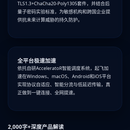
TLS1.3+ChaCha20-Poly1305套件，并结合后
量子密码实验标准，为敏感机构和跨国企业提
供抗未来计算威胁的持久防护。
全平台极速加速
依托自研AcceleratoR智能调度系统，起飞加
速在Windows、macOS、Android和iOS平台
实现协议自适应、智能分流与低延迟传输，真
正做到一键连接、全网提速。
2,000字+深度产品解读