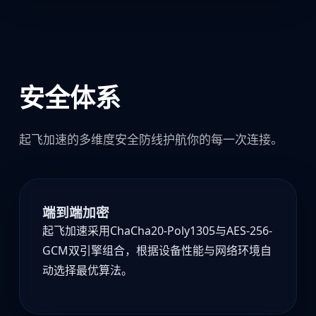
安全体系
起飞加速的多维度安全防线护航你的每一次连接。
端到端加密
起飞加速采用ChaCha20-Poly1305与AES-256-
GCM双引擎组合，根据设备性能与网络环境自
动选择最优算法。