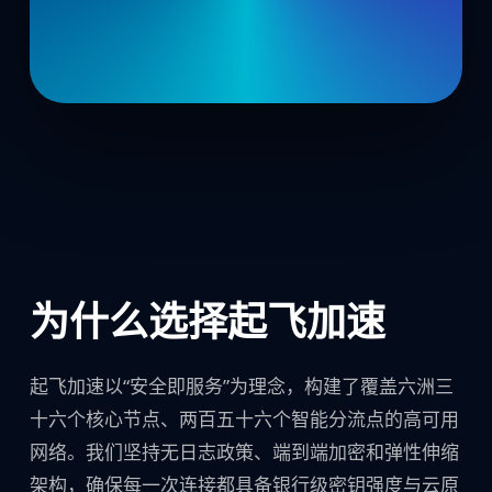
为什么选择起飞加速
起飞加速以“安全即服务”为理念，构建了覆盖六洲三
十六个核心节点、两百五十六个智能分流点的高可用
网络。我们坚持无日志政策、端到端加密和弹性伸缩
架构，确保每一次连接都具备银行级密钥强度与云原