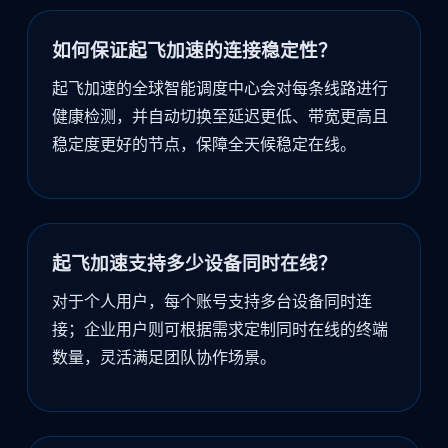
如何保证起飞加速的连接稳定性？
起飞加速的全球智能调度中心会对每条线路进行
健康检测，并自动切换至延迟更低、带宽更高且
稳定度更好的节点，保障全天候稳定在线。
起飞加速支持多少设备同时在线？
对于个人用户，每个账号支持多台设备同时连
接；企业用户则可根据需求定制同时在线的终端
数量，灵活满足团队协作场景。