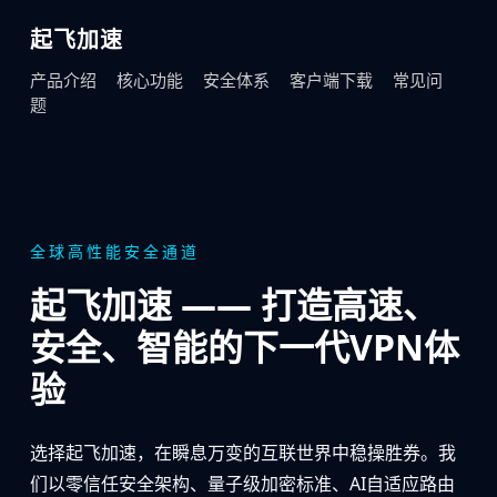
起飞加速
产品介绍
核心功能
安全体系
客户端下载
常见问
题
全球高性能安全通道
起飞加速 —— 打造高速、
安全、智能的下一代VPN体
验
选择起飞加速，在瞬息万变的互联世界中稳操胜券。我
们以零信任安全架构、量子级加密标准、AI自适应路由