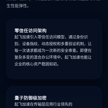
生性能弹性。
零信任访问架构
起飞加速引入零信任访问模型，通过身份识
别、设备指纹、动态授权和多重验证机制，让
每一次请求都成为一次新的安全审查。即便在
复杂多变的混合办公环境中，起飞加速也能让
企业的核心资产稳固如初。
量子防御级加密
起飞加速在传输层应用行业领先的