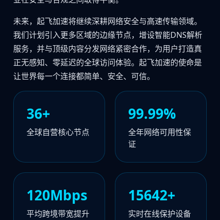
未来，起飞加速将继续深耕网络安全与高速传输领域。
我们计划引入更多区域的边缘节点，增设智能DNS解析
服务，并与顶级内容分发网络紧密合作，为用户打造真
正无感知、零延迟的全球访问体验。起飞加速的使命是
让世界每一个连接都简单、安全、可信。
36+
99.99%
全球自营核心节点
全年网络可用性保
证
120Mbps
15707
+
平均跨境带宽提升
实时在线保护设备