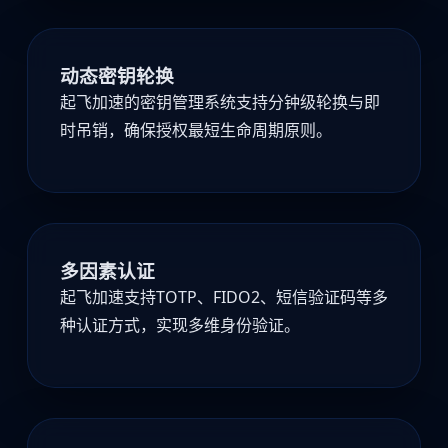
动态密钥轮换
起飞加速的密钥管理系统支持分钟级轮换与即
时吊销，确保授权最短生命周期原则。
多因素认证
起飞加速支持TOTP、FIDO2、短信验证码等多
种认证方式，实现多维身份验证。