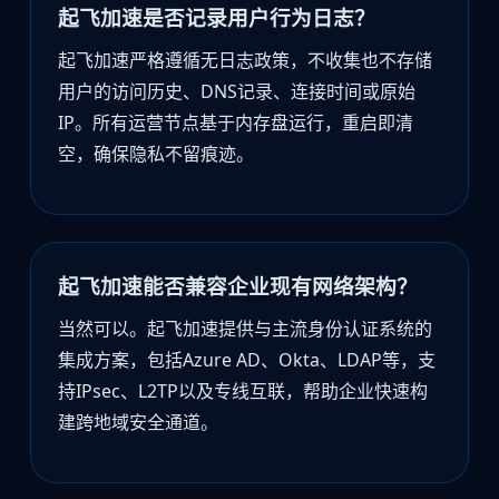
起飞加速是否记录用户行为日志？
起飞加速严格遵循无日志政策，不收集也不存储
用户的访问历史、DNS记录、连接时间或原始
IP。所有运营节点基于内存盘运行，重启即清
空，确保隐私不留痕迹。
起飞加速能否兼容企业现有网络架构？
当然可以。起飞加速提供与主流身份认证系统的
集成方案，包括Azure AD、Okta、LDAP等，支
持IPsec、L2TP以及专线互联，帮助企业快速构
建跨地域安全通道。